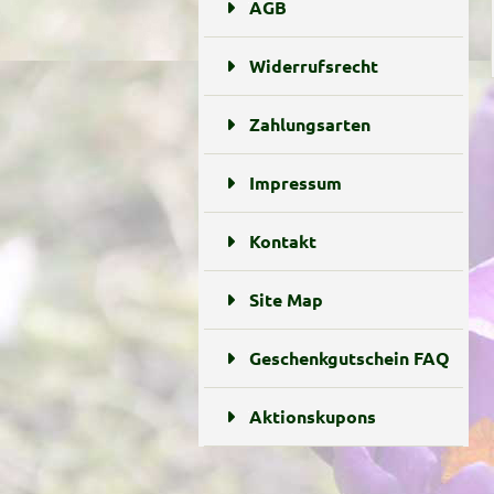
AGB
Widerrufsrecht
Zahlungsarten
Impressum
Kontakt
Site Map
Geschenkgutschein FAQ
Aktionskupons