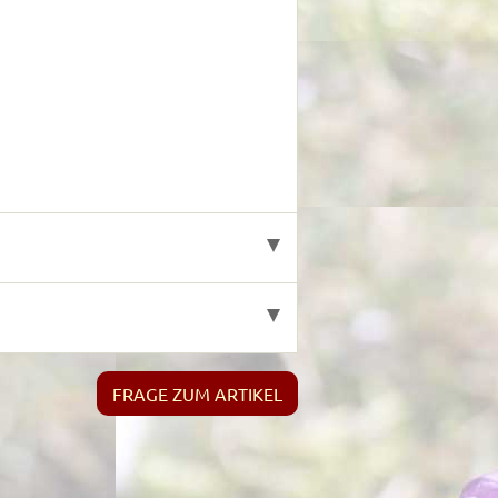
FRAGE ZUM ARTIKEL