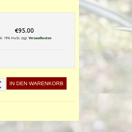
€95.00
nkl. 19% MwSt. zzgl.
Versandkosten