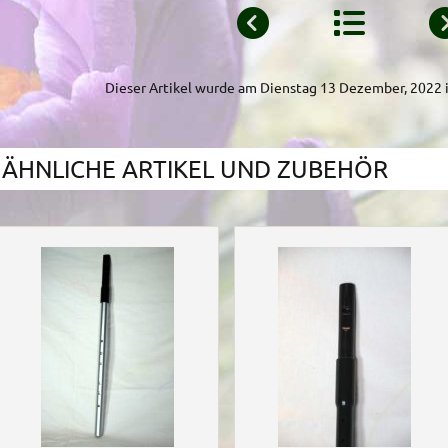
Dieser Artikel wurde am Dienstag 13 Dezember, 202
ÄHNLICHE ARTIKEL UND ZUBEHÖR