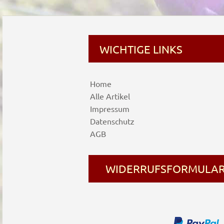
WICHTIGE LINKS
Home
Alle Artikel
Impressum
Datenschutz
AGB
WIDERRUFSFORMULA