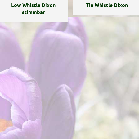
Low Whistle Dixon
Tin Whistle Dixon
stimmbar