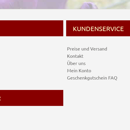
KUNDENSERVICE
Preise und Versand
Kontakt
Über uns
Mein Konto
Geschenkgutschein FAQ
R