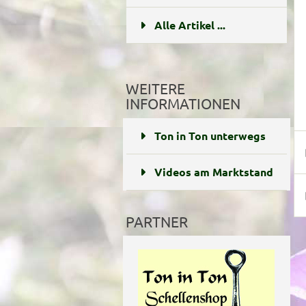
Alle Artikel ...
WEITERE
INFORMATIONEN
Ton in Ton unterwegs
Videos am Marktstand
PARTNER