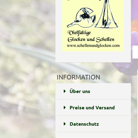
INFORMATION
Über uns
Preise und Versand
Datenschutz