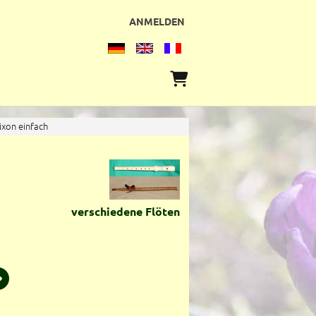
ANMELDEN
xon einfach
verschiedene Flöten