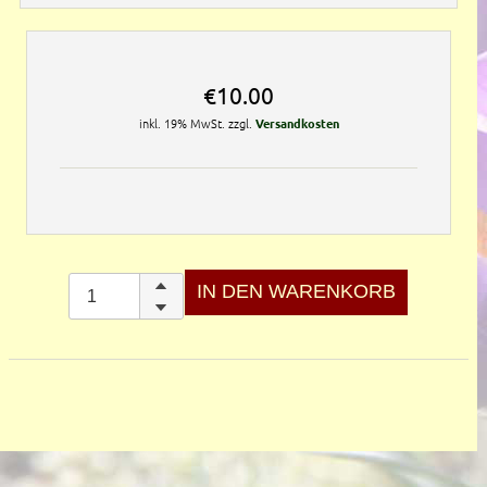
€10.00
inkl. 19% MwSt. zzgl.
Versandkosten