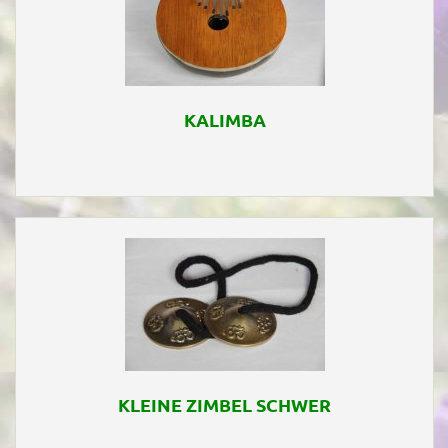
KALIMBA
KLEINE ZIMBEL SCHWER