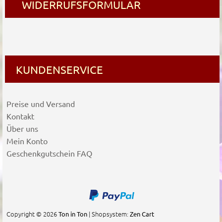
WIDERRUFSFORMULAR
KUNDENSERVICE
Preise und Versand
Kontakt
Über uns
Mein Konto
Geschenkgutschein FAQ
Copyright © 2026
| Shopsystem:
Ton in Ton
Zen Cart