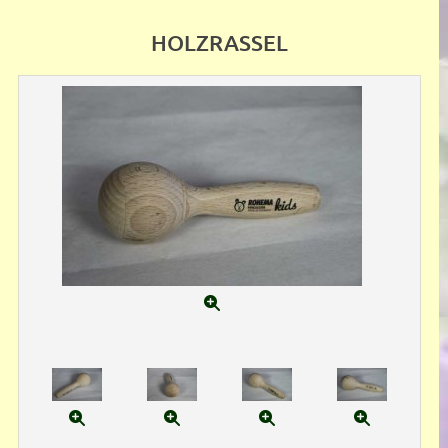
HOLZRASSEL