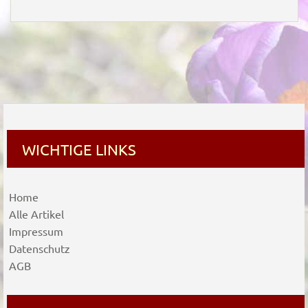
WICHTIGE LINKS
Home
Alle Artikel
Impressum
Datenschutz
AGB