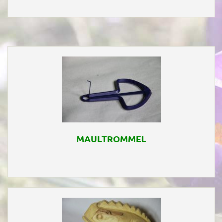
MAULTROMMEL