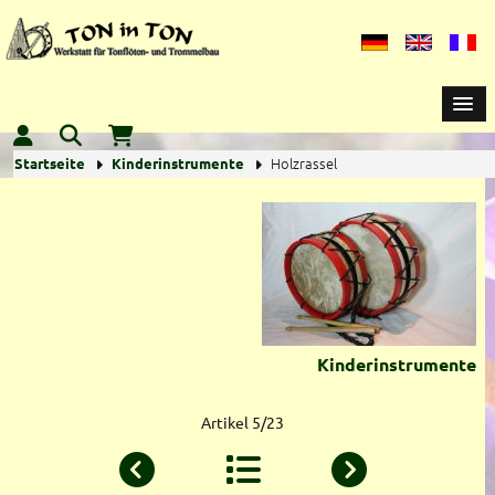
Holzrassel
Startseite
Kinderinstrumente
Kinderinstrumente
Artikel 5/23