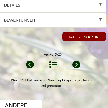
DETAILS
BEWERTUNGEN
FRAGE ZUM ARTIKEL
Artikel 5/23
Dieser Artikel wurde am Sonntag 19 April, 2020 im Shop
aufgenommen.
ANDERE