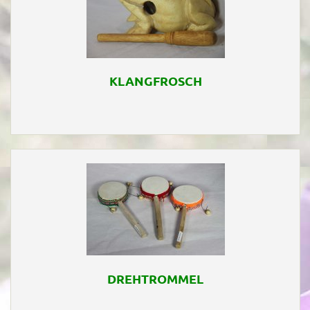
KLANGFROSCH
DREHTROMMEL