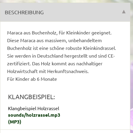
BESCHREIBUNG
Maraca aus Buchenholz, für Kleinkinder geeignet.
Diese Maraca aus massivem, unbehandeltem
Buchenholz ist eine schöne robuste Kleinkindrassel.
Sie werden in Deutschland hergestellt und sind CE-
zertifiziert. Das Holz kommt aus nachhaltiger
Holzwirtschaft mit Herkunftsnachweis.
Für Kinder ab 6 Monate
KLANGBEISPIEL:
Klangbeispiel Holzrassel
sounds/holzrassel.mp3
(MP3)