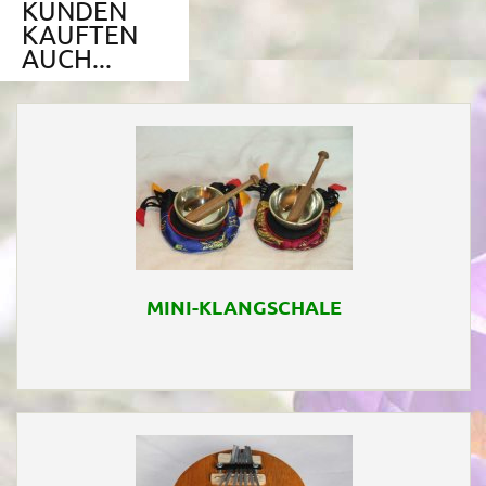
KUNDEN
KAUFTEN
AUCH...
MINI-KLANGSCHALE