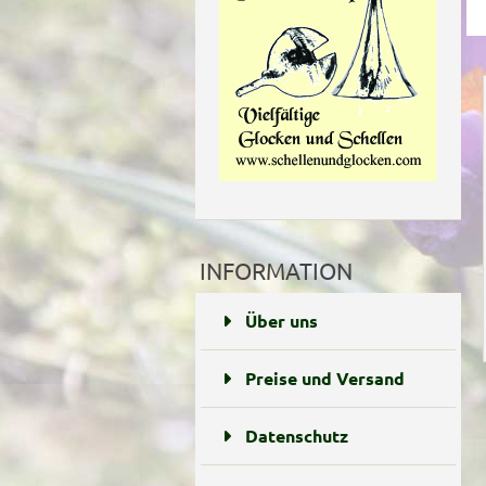
INFORMATION
Über uns
Preise und Versand
Datenschutz