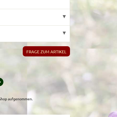
FRAGE ZUM ARTIKEL
m Shop aufgenommen.