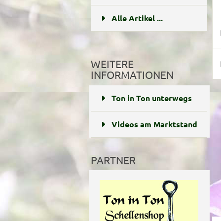
Alle Artikel ...
WEITERE
INFORMATIONEN
Ton in Ton unterwegs
Videos am Marktstand
PARTNER