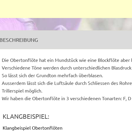
BESCHREIBUNG
Die Obertonflöte hat ein Mundstück wie eine Blockflöte aber k
Verschiedene Töne werden durch unterschiedlichen Blasdruck
So lässt sich der Grundton mehrfach überblasen.
Ausserdem lässt sich die Luftsäule durch Schliessen des Rohre
Trillerspiel möglich.
Wir haben die Obertonflöte in 3 verschiedenen Tonarten: F, D
KLANGBEISPIEL:
Klangbeispiel Obertonflöten