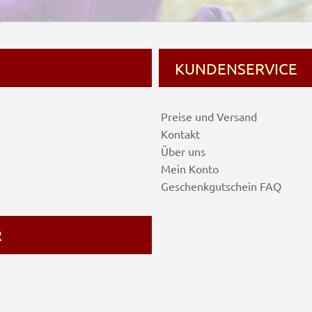
KUNDENSERVICE
Preise und Versand
Kontakt
Über uns
Mein Konto
Geschenkgutschein FAQ
R