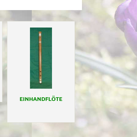
EINHANDFLÖTE