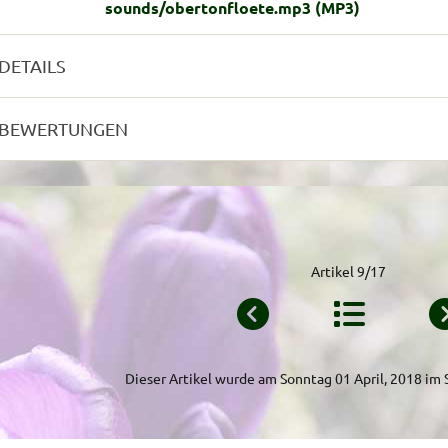
sounds/obertonfloete.mp3
(MP3)
DETAILS
BEWERTUNGEN
Artikel 9/17
Dieser Artikel wurde am Sonntag 01 April, 2018 i