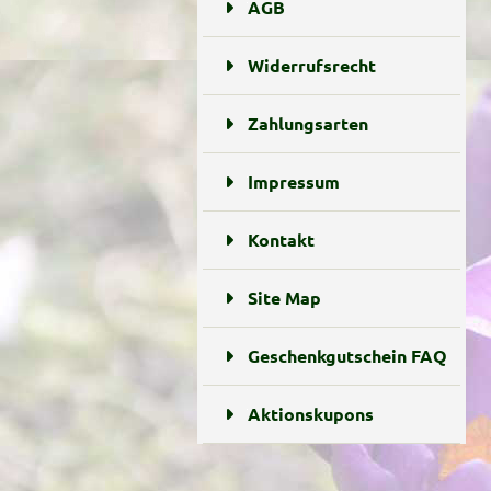
AGB
Widerrufsrecht
Zahlungsarten
Impressum
Kontakt
Site Map
Geschenkgutschein FAQ
Aktionskupons