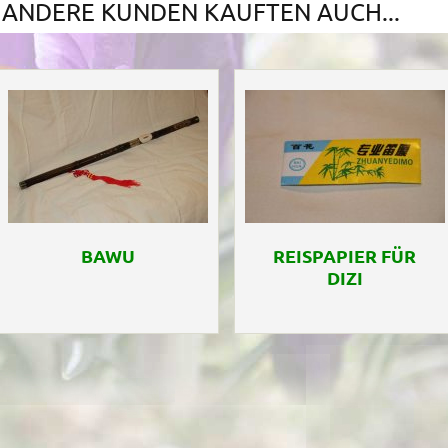
ANDERE KUNDEN KAUFTEN AUCH...
BAWU
REISPAPIER FÜR
DIZI