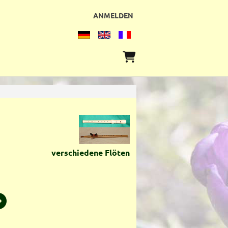
ANMELDEN
verschiedene Flöten