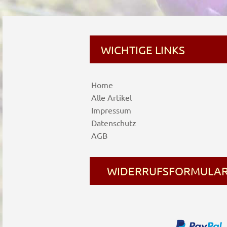
WICHTIGE LINKS
Home
Alle Artikel
Impressum
Datenschutz
AGB
WIDERRUFSFORMULA