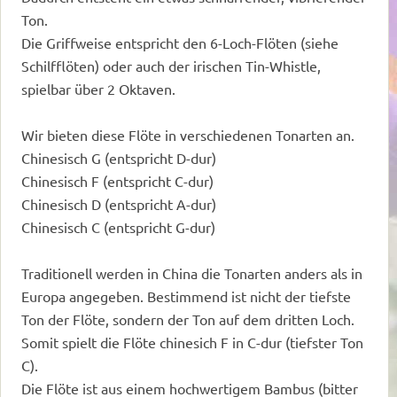
Ton.
Die Griffweise entspricht den 6-Loch-Flöten (siehe
Schilfflöten) oder auch der irischen Tin-Whistle,
spielbar über 2 Oktaven.
Wir bieten diese Flöte in verschiedenen Tonarten an.
Chinesisch G (entspricht D-dur)
Chinesisch F (entspricht C-dur)
Chinesisch D (entspricht A-dur)
Chinesisch C (entspricht G-dur)
Traditionell werden in China die Tonarten anders als in
Europa angegeben. Bestimmend ist nicht der tiefste
Ton der Flöte, sondern der Ton auf dem dritten Loch.
Somit spielt die Flöte chinesich F in C-dur (tiefster Ton
C).
Die Flöte ist aus einem hochwertigem Bambus (bitter