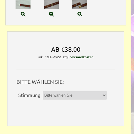
AB
€38.00
inkl. 19% MwSt. zzgl.
Versandkosten
BITTE WÄHLEN SIE:
Stimmung