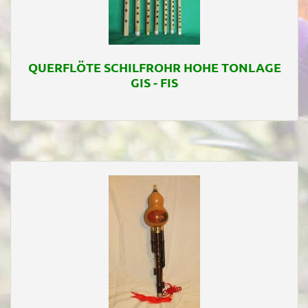
QUERFLÖTE SCHILFROHR HOHE TONLAGE
GIS - FIS