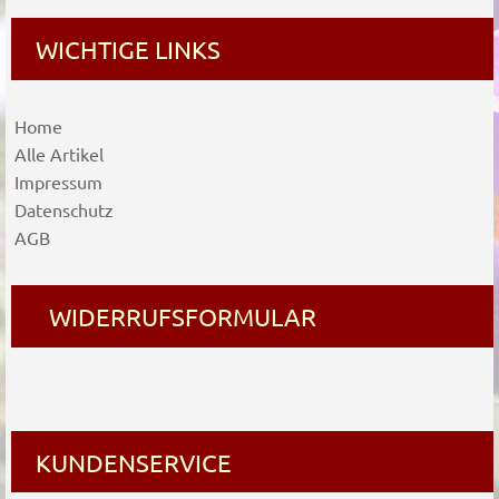
WICHTIGE LINKS
Home
Alle Artikel
Impressum
Datenschutz
AGB
WIDERRUFSFORMULAR
KUNDENSERVICE