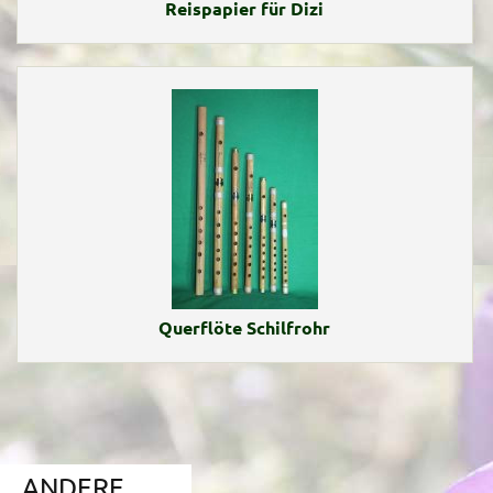
Reispapier für Dizi
Querflöte Schilfrohr
ANDERE