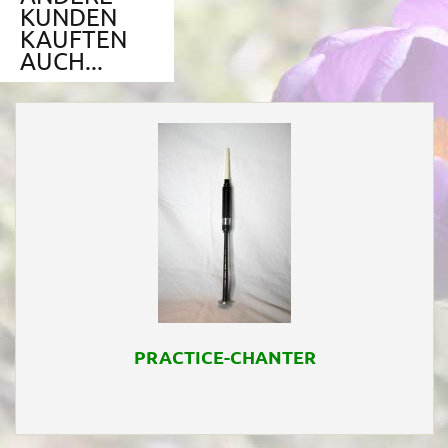
KUNDEN
KAUFTEN
AUCH...
PRACTICE-CHANTER