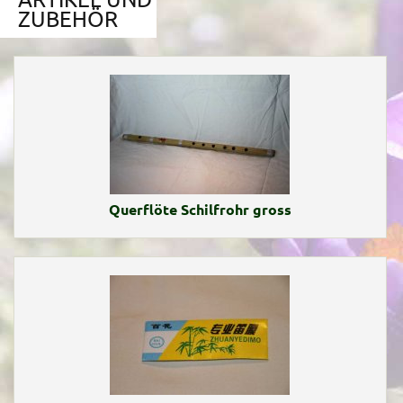
ZUBEHÖR
Querflöte Schilfrohr gross