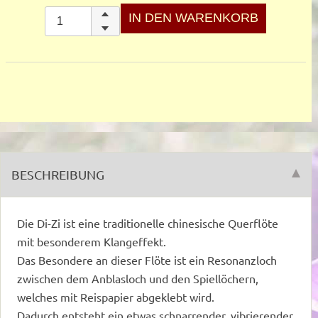
BESCHREIBUNG
Die Di-Zi ist eine traditionelle chinesische Querflöte
mit besonderem Klangeffekt.
Das Besondere an dieser Flöte ist ein Resonanzloch
zwischen dem Anblasloch und den Spiellöchern,
welches mit Reispapier abgeklebt wird.
Dadurch entsteht ein etwas schnarrender, vibrierender