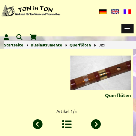
Dizi
Startseite
Blasinstrumente
Querflöten
Querflöten
Artikel 1/5