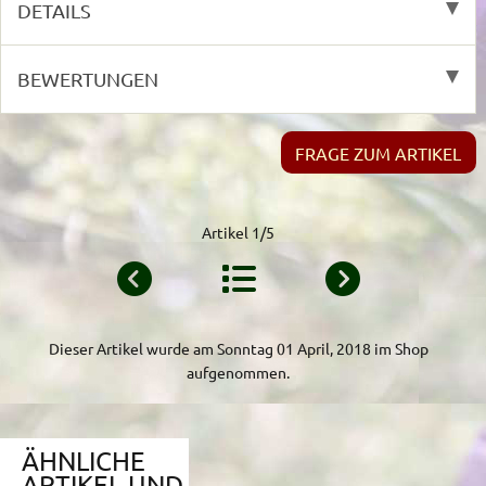
DETAILS
BEWERTUNGEN
FRAGE ZUM ARTIKEL
Artikel 1/5
Dieser Artikel wurde am Sonntag 01 April, 2018 im Shop
aufgenommen.
ÄHNLICHE
ARTIKEL UND