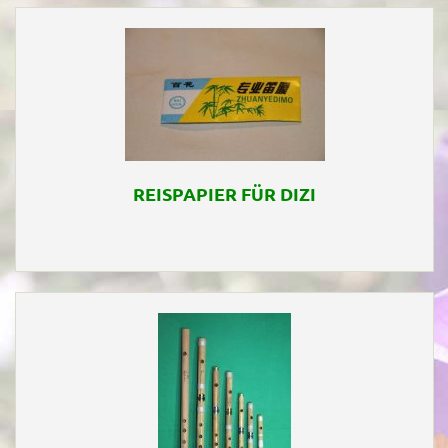
REISPAPIER FÜR DIZI