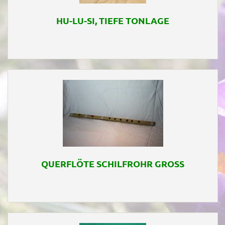
HU-LU-SI, TIEFE TONLAGE
QUERFLÖTE SCHILFROHR GROSS