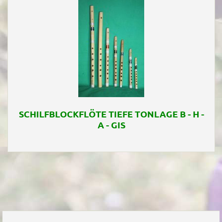
SCHILFBLOCKFLÖTE TIEFE TONLAGE B - H -
A - GIS